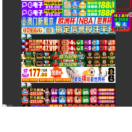
在線客服
在線客服